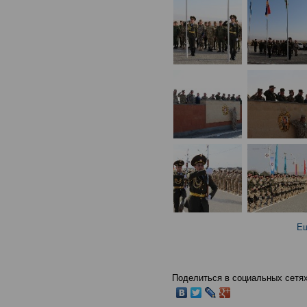
Ещ
Поделиться в социальных сетях