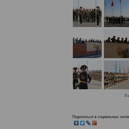
Ещ
Поделиться в социальных сетях