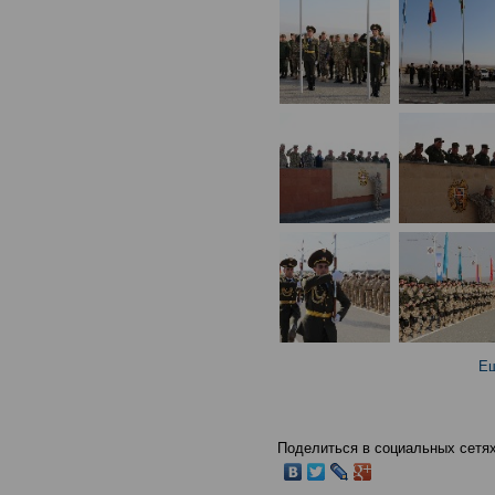
Ещ
Поделиться в социальных сетях