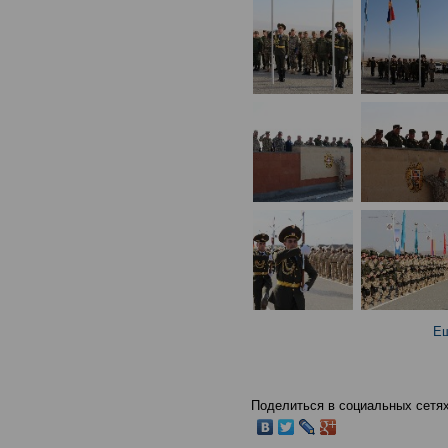
Ещ
Поделиться в социальных сетях