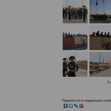
Ещ
Поделиться в социальных сетях