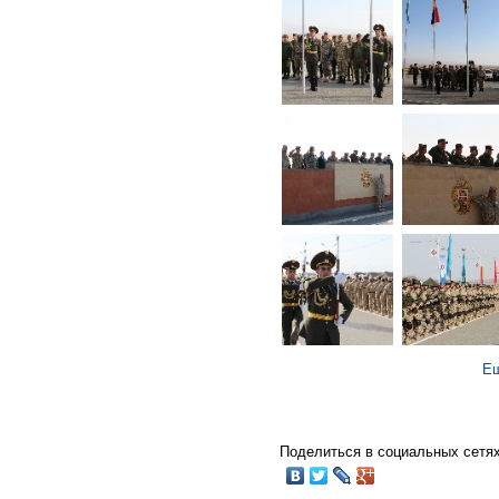
Ещ
Поделиться в социальных сетях