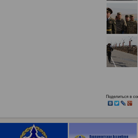
Поделиться в со