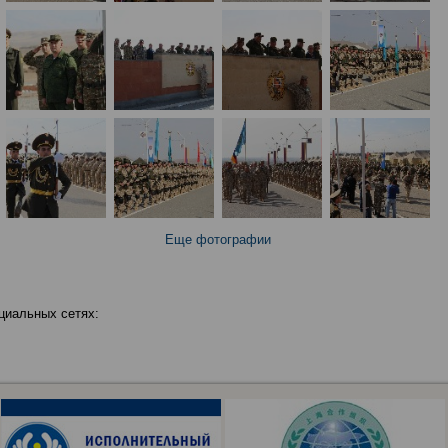
Еще фотографии
циальных сетях: