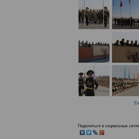
Ещ
Поделиться в социальных сетях