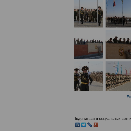
Ещ
Поделиться в социальных сетях