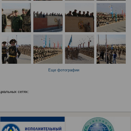
Еще фотографии
циальных сетях: