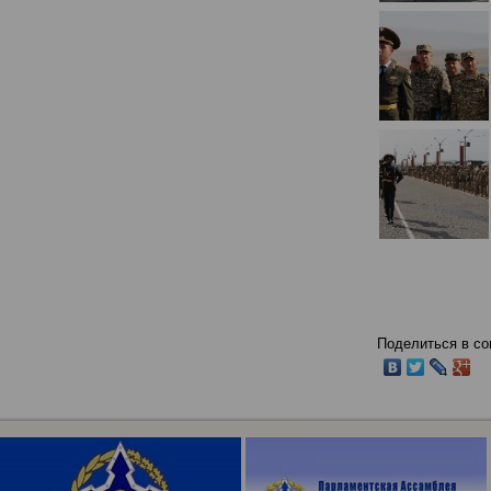
Поделиться в со