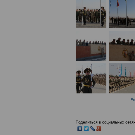
Ещ
Поделиться в социальных сетях