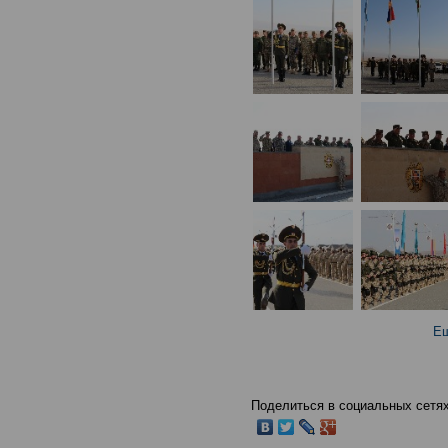
Ещ
Поделиться в социальных сетях