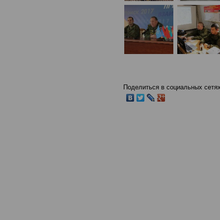
Поделиться в социальных сетях