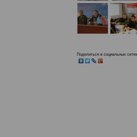
Поделиться в социальных сетях