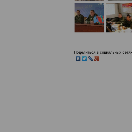
Поделиться в социальных сетях