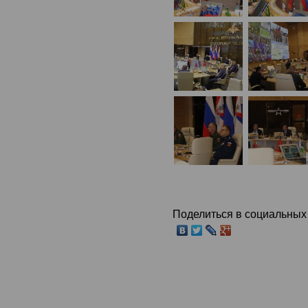
Поделиться в социальных 