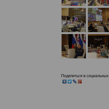
Поделиться в социальных 