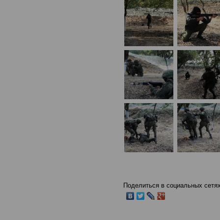
Поделиться в социальных сетях