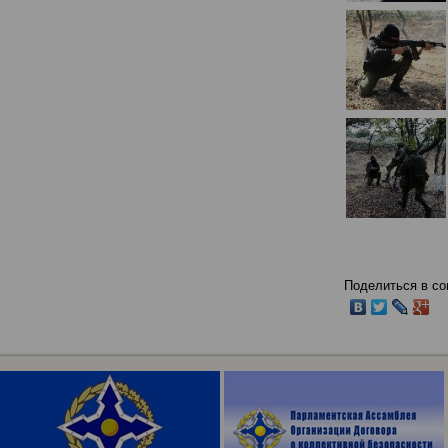
Поделиться в со