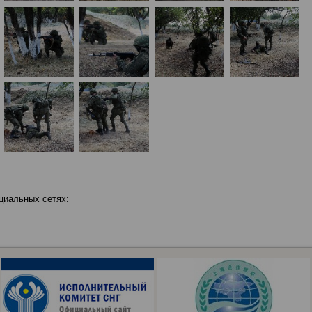
циальных сетях: