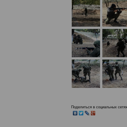
Поделиться в социальных сетях