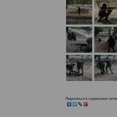
Поделиться в социальных сетях