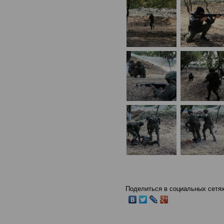
Поделиться в социальных сетях