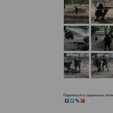
Поделиться в социальных сетях