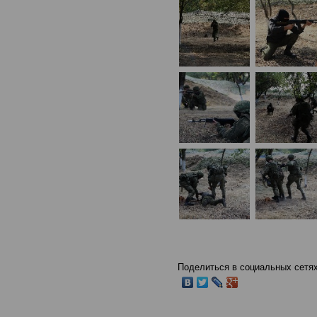
Поделиться в социальных сетях