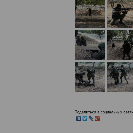
Поделиться в социальных сетях