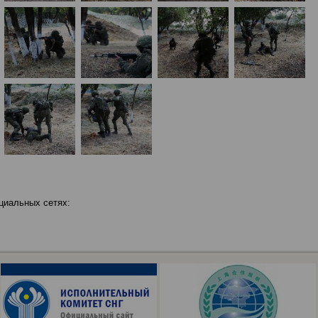
циальных сетях: