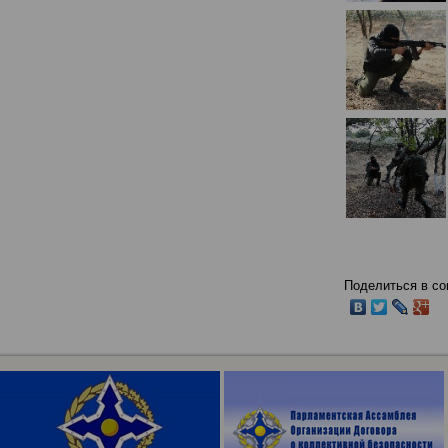
Поделиться в со