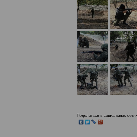
Поделиться в социальных сетях