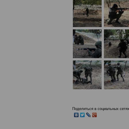
Поделиться в социальных сетях