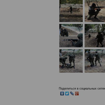
Поделиться в социальных сетях