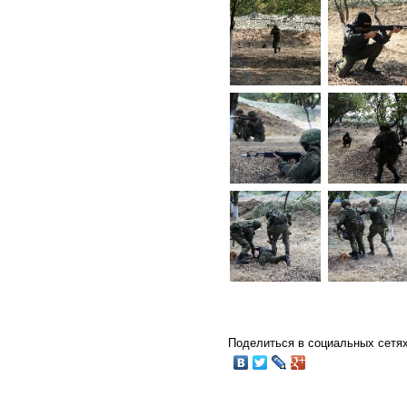
Поделиться в социальных сетях