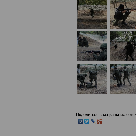
Поделиться в социальных сетях