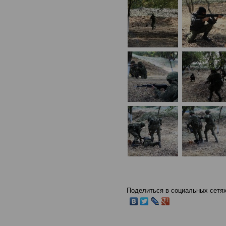
Поделиться в социальных сетях