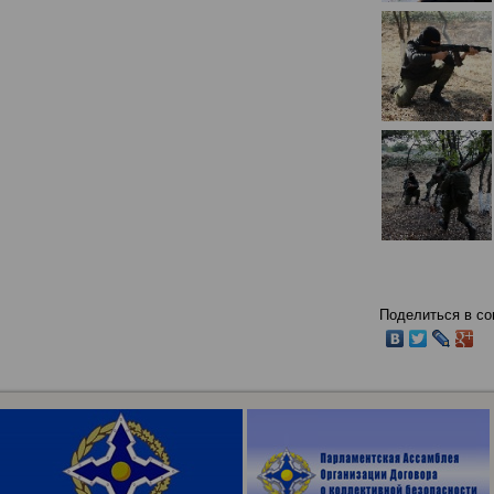
Поделиться в со