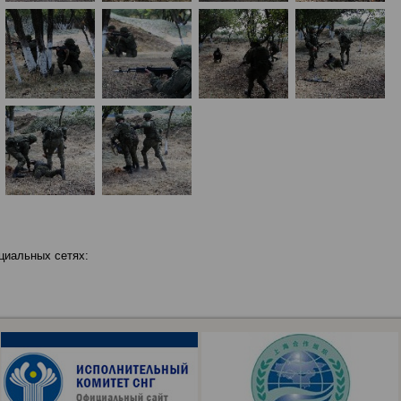
циальных сетях: