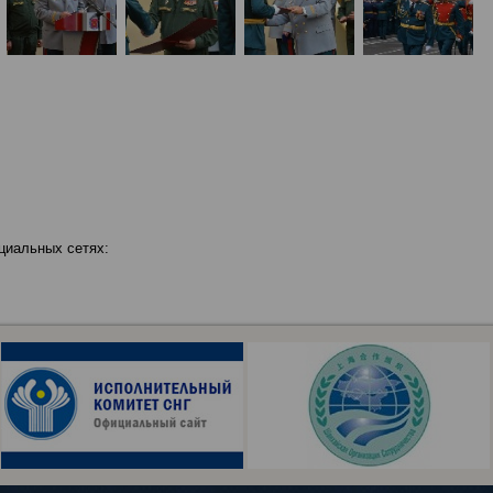
циальных сетях: