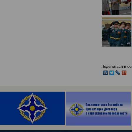
Поделиться в со