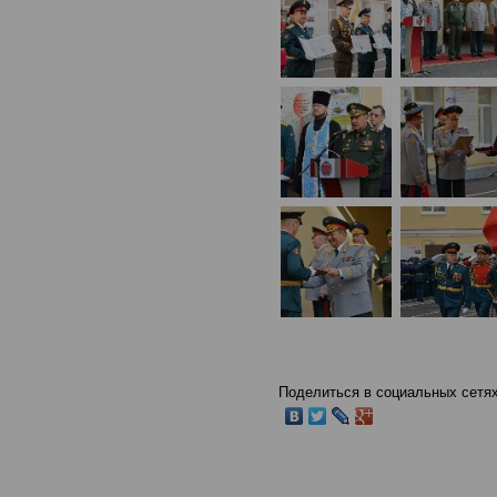
Поделиться в социальных сетях