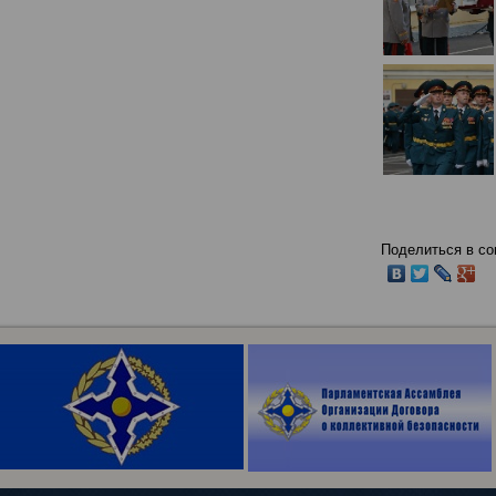
Поделиться в со