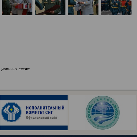
циальных сетях: