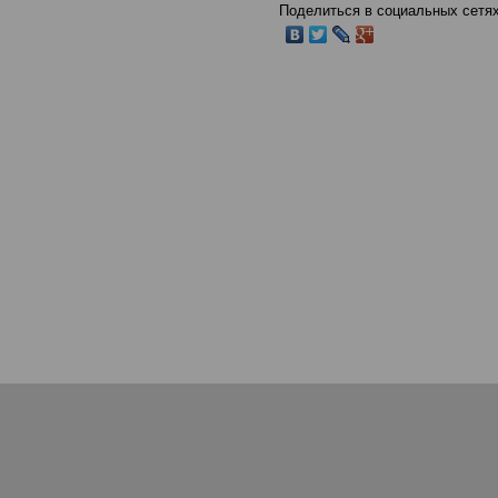
Поделиться в социальных сетях