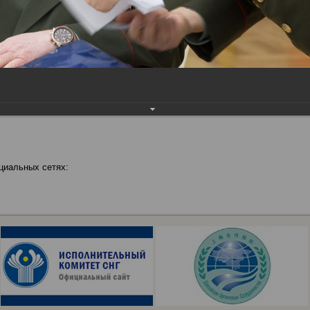
циальных сетях: