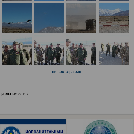
Еще фотографии
циальных сетях: