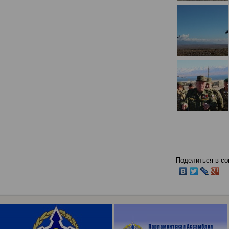
Поделиться в со