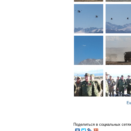
Ещ
Поделиться в социальных сетях