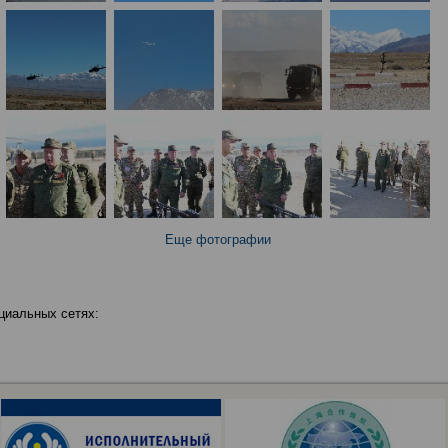
Еще фотографии
циальных сетях: