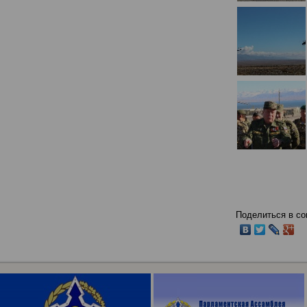
Поделиться в со