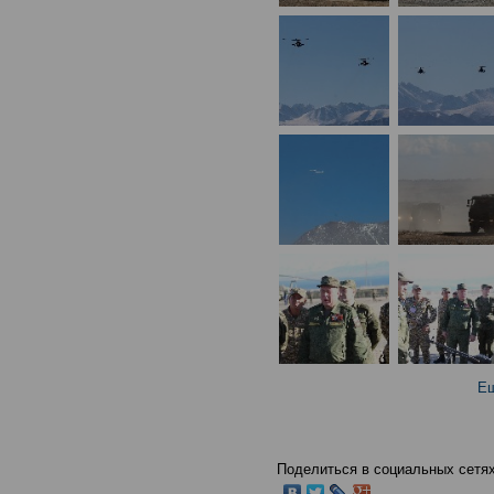
Ещ
Поделиться в социальных сетях