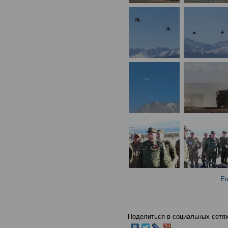
Ещ
Поделиться в социальных сетях