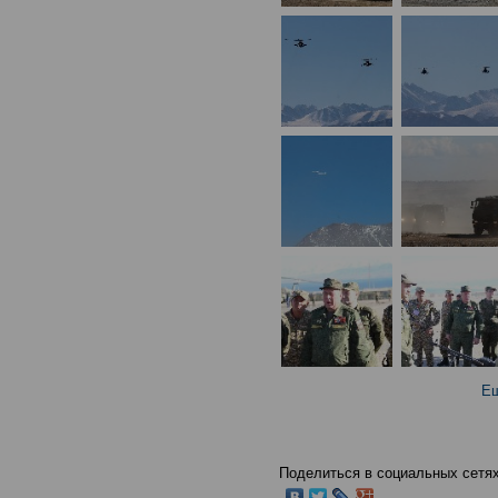
Ещ
Поделиться в социальных сетях