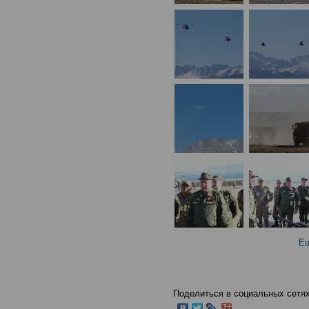
Ещ
Поделиться в социальных сетях