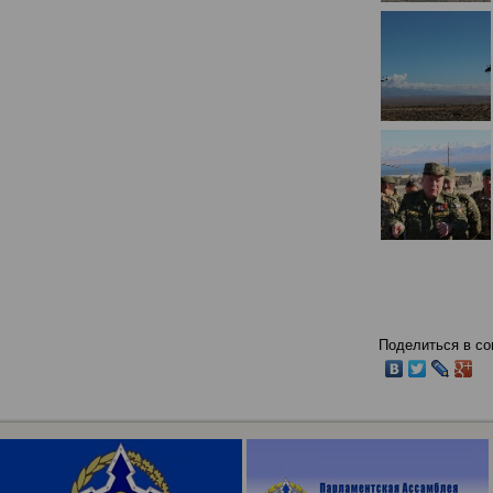
Поделиться в со