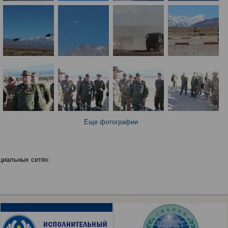
Еще фотографии
циальных сетях: