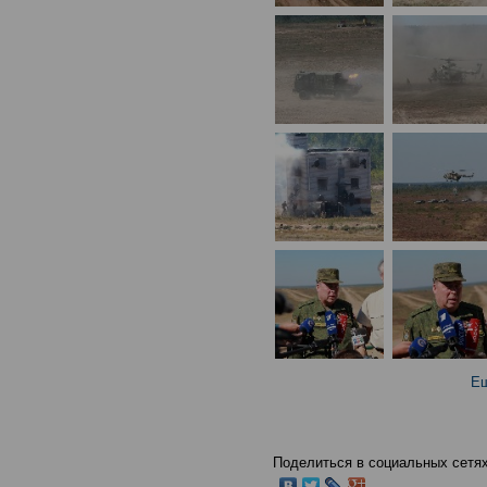
Ещ
Поделиться в социальных сетях