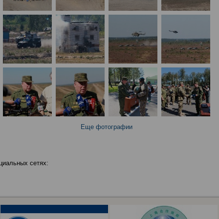
Еще фотографии
циальных сетях: