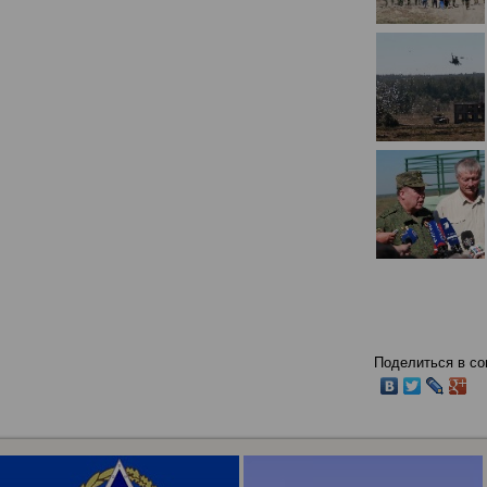
Поделиться в со