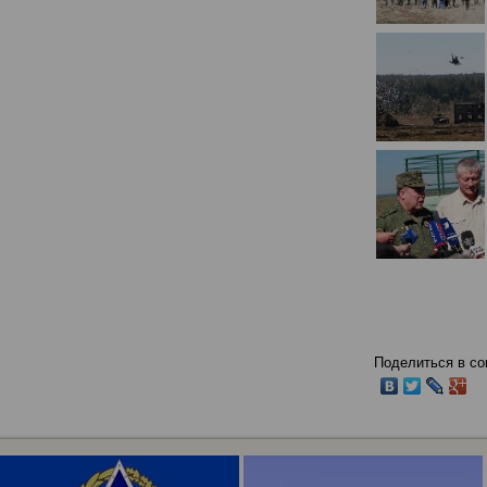
Поделиться в со