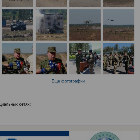
Еще фотографии
циальных сетях: