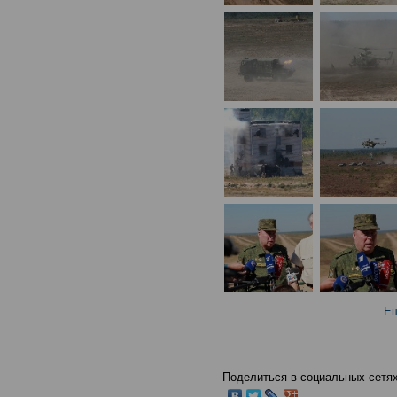
Ещ
Поделиться в социальных сетях